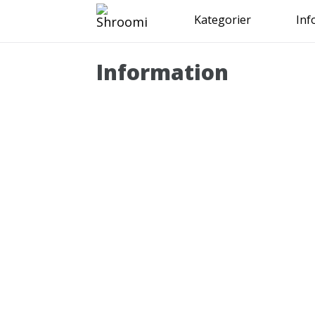
Kategorier
Inf
Information