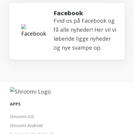
Facebook
Find os på Facebook og
få alle nyheder! Her vil vi
løbende ligge nyheder
og nye svampe op.
APPS
Shroomi iOS
Shroomi Android