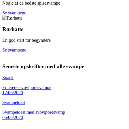
Nogle af de bedste spisesvampe
Se svampene
Rørhatte
En god start for begyndere
Se svampene
Seneste opskrifter med alle svampe
Snack
Friterede svovlporesvampe
12/06/2020
Svampetoast
Svampetoast med svovlporesvamp
05/06/2020