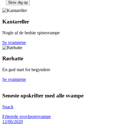
Kantareller
Nogle af de bedste spisesvampe
Se svampene
Rørhatte
En god start for begyndere
Se svampene
Seneste opskrifter med alle svampe
Snack
Friterede svovlporesvampe
12/06/2020