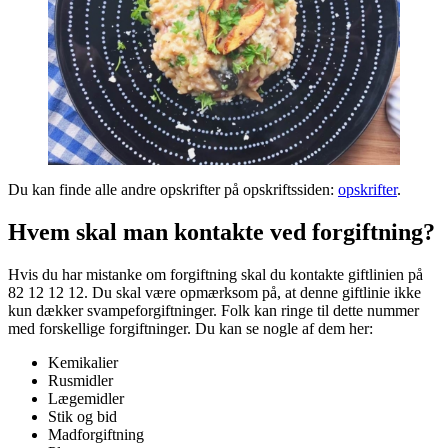
Du kan finde alle andre opskrifter på opskriftssiden:
opskrifter
.
Hvem skal man kontakte ved forgiftning?
Hvis du har mistanke om forgiftning skal du kontakte giftlinien på
82 12 12 12. Du skal være opmærksom på, at denne giftlinie ikke
kun dækker svampeforgiftninger. Folk kan ringe til dette nummer
med forskellige forgiftninger. Du kan se nogle af dem her:
Kemikalier
Rusmidler
Lægemidler
Stik og bid
Madforgiftning