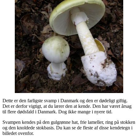
Dette er den farligste svamp i Danmark og den er dødeligt giftig.
Det er derfor vigtigt, at du lærer den at kende. Den har været årsag
til flere dødsfald i Danmark. Dog ikke mange i nyere tid.
Svampen kendes på den gulgrønne hat, frie lameller, ring på stokken
og den knoldede stokbasis. Du kan se de fleste af disse kendetegn i
billedet ovenfor.