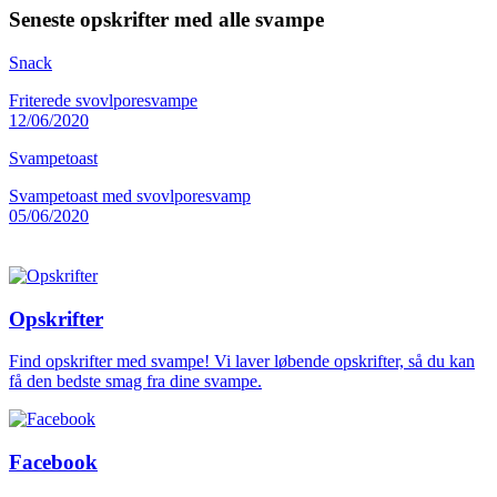
Seneste opskrifter med alle svampe
Snack
Friterede svovlporesvampe
12/06/2020
Svampetoast
Svampetoast med svovlporesvamp
05/06/2020
Opskrifter
Find opskrifter med svampe! Vi laver løbende opskrifter, så du kan
få den bedste smag fra dine svampe.
Facebook