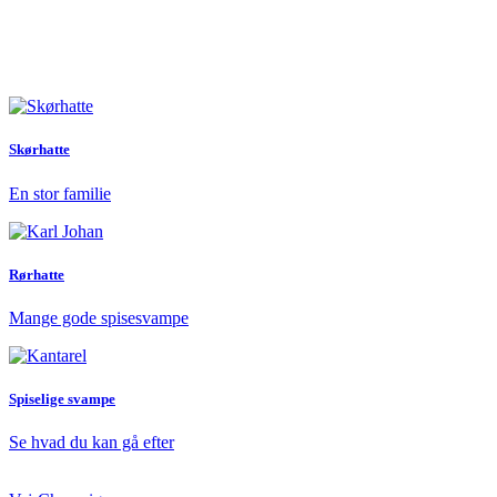
Skørhatte
En stor familie
Rørhatte
Mange gode spisesvampe
Spiselige svampe
Se hvad du kan gå efter