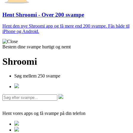
Hent Shroomi - Over 200 svampe
Hent den nye Shroomi app og få mere end 200 svampe. Fås både til
iPhone og Android.
Bestem dine svampe hurtigt og nemt
Shroomi
Søg mellem 250 svampe
Hent vores apps og få svampe på din telefon