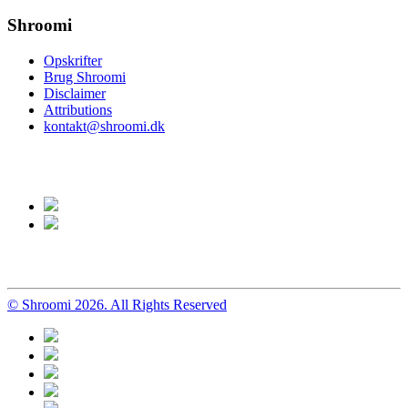
Shroomi
Opskrifter
Brug Shroomi
Disclaimer
Attributions
kontakt@shroomi.dk
© Shroomi 2026. All Rights Reserved