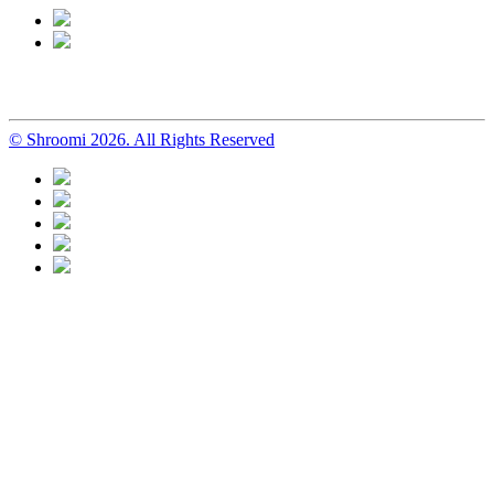
© Shroomi 2026. All Rights Reserved