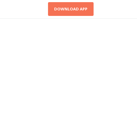
DOWNLOAD APP