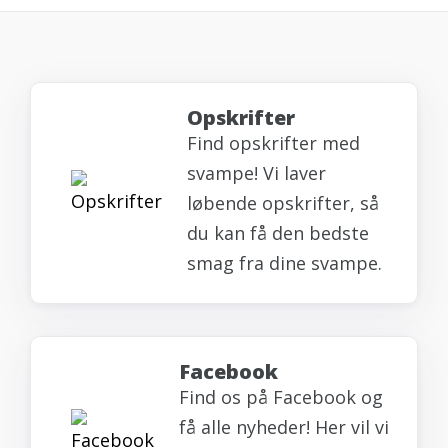
Opskrifter
Find opskrifter med
svampe! Vi laver
løbende opskrifter, så
du kan få den bedste
smag fra dine svampe.
Facebook
Find os på Facebook og
få alle nyheder! Her vil vi