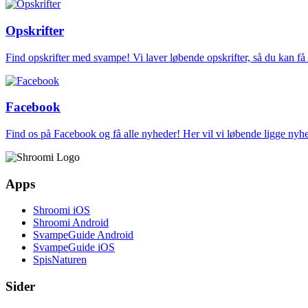
Opskrifter
Find opskrifter med svampe! Vi laver løbende opskrifter, så du kan f
Facebook
Find os på Facebook og få alle nyheder! Her vil vi løbende ligge ny
Apps
Shroomi iOS
Shroomi Android
SvampeGuide Android
SvampeGuide iOS
SpisNaturen
Sider