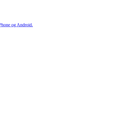
iPhone og Android.