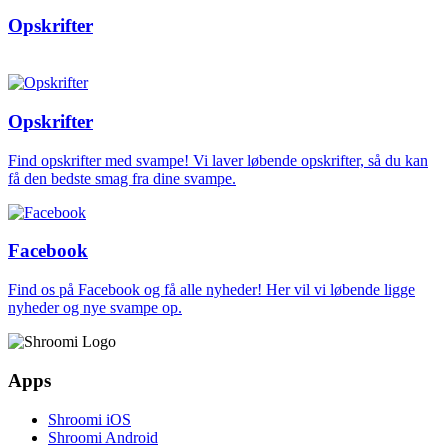
Opskrifter
Opskrifter
Find opskrifter med svampe! Vi laver løbende opskrifter, så du kan
få den bedste smag fra dine svampe.
Facebook
Find os på Facebook og få alle nyheder! Her vil vi løbende ligge
nyheder og nye svampe op.
Apps
Shroomi iOS
Shroomi Android