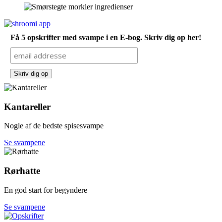
Få 5 opskrifter med svampe i en E-bog. Skriv dig op her!
Kantareller
Nogle af de bedste spisesvampe
Se svampene
Rørhatte
En god start for begyndere
Se svampene