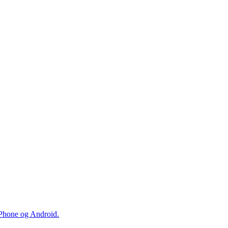
iPhone og Android.