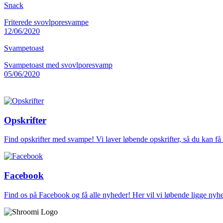
Snack
Friterede svovlporesvampe
12/06/2020
Svampetoast
Svampetoast med svovlporesvamp
05/06/2020
Opskrifter
Find opskrifter med svampe! Vi laver løbende opskrifter, så du kan f
Facebook
Find os på Facebook og få alle nyheder! Her vil vi løbende ligge ny