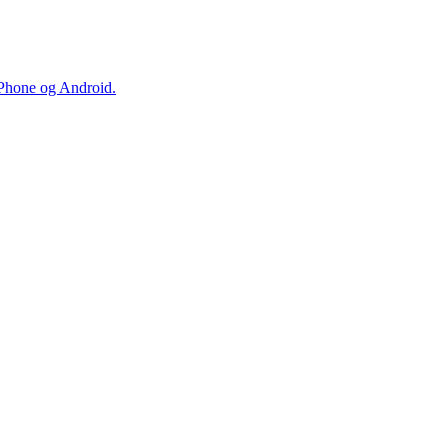
iPhone og Android.