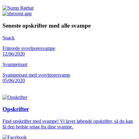
Seneste opskrifter med alle svampe
Snack
Friterede svovlporesvampe
12/06/2020
Svampetoast
Svampetoast med svovlporesvamp
05/06/2020
Opskrifter
Find opskrifter med svampe! Vi laver løbende opskrifter, så du kan
få den bedste smag fra dine svampe.