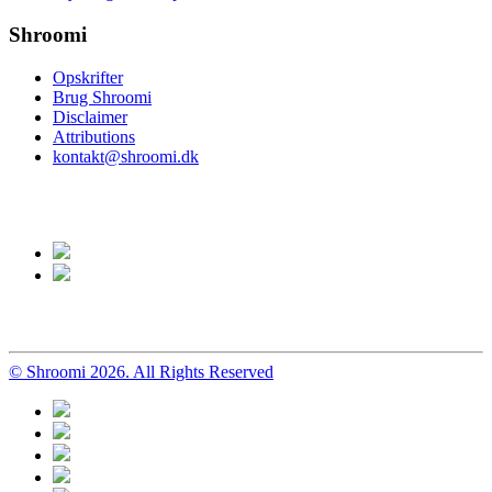
Shroomi
Opskrifter
Brug Shroomi
Disclaimer
Attributions
kontakt@shroomi.dk
© Shroomi 2026. All Rights Reserved