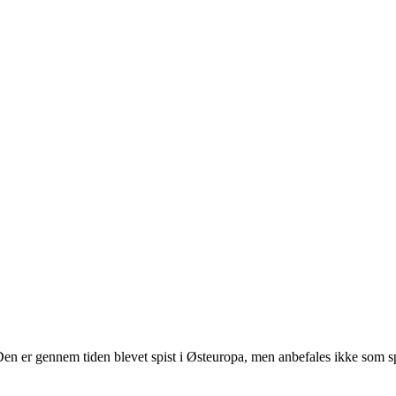
. Den er gennem tiden blevet spist i Østeuropa, men anbefales ikke som