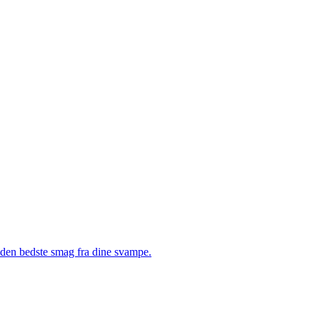
å den bedste smag fra dine svampe.