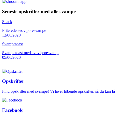
Seneste opskrifter med alle svampe
Snack
Friterede svovlporesvampe
12/06/2020
Svampetoast
Svampetoast med svovlporesvamp
05/06/2020
Opskrifter
Find opskrifter med svampe! Vi laver løbende opskrifter, så du kan f
Facebook