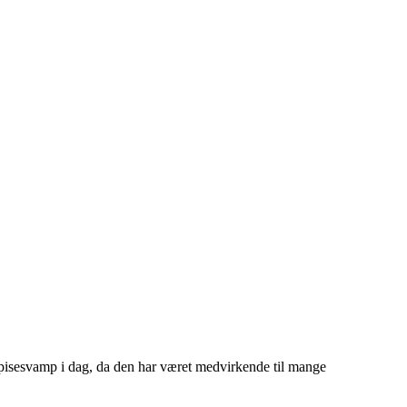
 spisesvamp i dag, da den har været medvirkende til mange