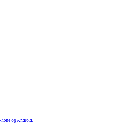
iPhone og Android.