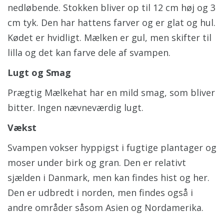
nedløbende. Stokken bliver op til 12 cm høj og 3
cm tyk. Den har hattens farver og er glat og hul.
Kødet er hvidligt. Mælken er gul, men skifter til
lilla og det kan farve dele af svampen.
Lugt og Smag
Prægtig Mælkehat har en mild smag, som bliver
bitter. Ingen nævneværdig lugt.
Vækst
Svampen vokser hyppigst i fugtige plantager og
moser under birk og gran. Den er relativt
sjælden i Danmark, men kan findes hist og her.
Den er udbredt i norden, men findes også i
andre områder såsom Asien og Nordamerika.