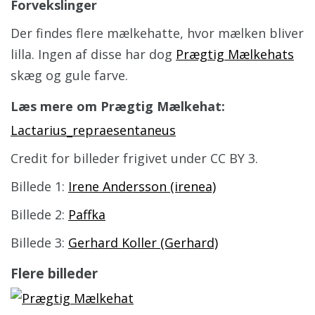
Forvekslinger
Der findes flere mælkehatte, hvor mælken bliver
lilla. Ingen af disse har dog
Prægtig Mælkehats
skæg og gule farve.
Læs mere om Prægtig Mælkehat:
Lactarius_repraesentaneus
Credit for billeder frigivet under CC BY 3.
Billede 1:
Irene Andersson (irenea)
Billede 2:
Paffka
Billede 3:
Gerhard Koller (Gerhard)
Flere billeder