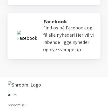
Facebook
Find os på Facebook og
få alle nyheder! Her vil vi
løbende ligge nyheder
og nye svampe op.
APPS
Shroomi iOS