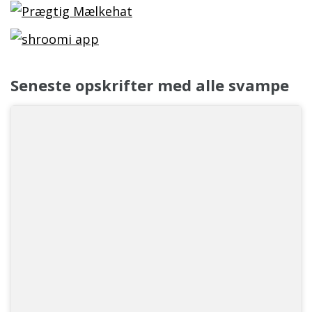
Seneste opskrifter med alle svampe