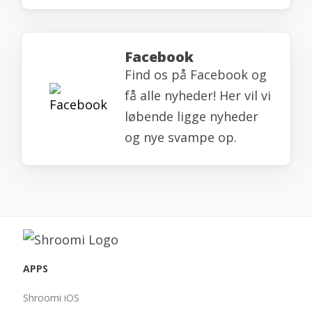
Facebook
Find os på Facebook og
få alle nyheder! Her vil vi
løbende ligge nyheder
og nye svampe op.
APPS
Shroomi iOS