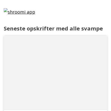
Seneste opskrifter med alle svampe