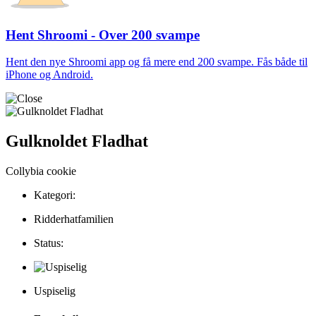
Hent Shroomi - Over 200 svampe
Hent den nye Shroomi app og få mere end 200 svampe. Fås både til
iPhone og Android.
Gulknoldet Fladhat
Collybia cookie
Kategori:
Ridderhatfamilien
Status:
Uspiselig