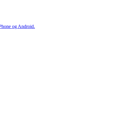
iPhone og Android.