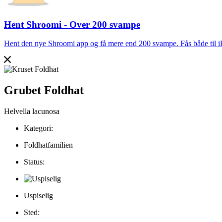
Hent Shroomi - Over 200 svampe
Hent den nye Shroomi app og få mere end 200 svampe. Fås både til 
Grubet Foldhat
Helvella lacunosa
Kategori:
Foldhatfamilien
Status:
Uspiselig
Sted: