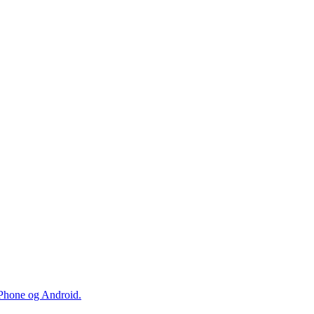
iPhone og Android.