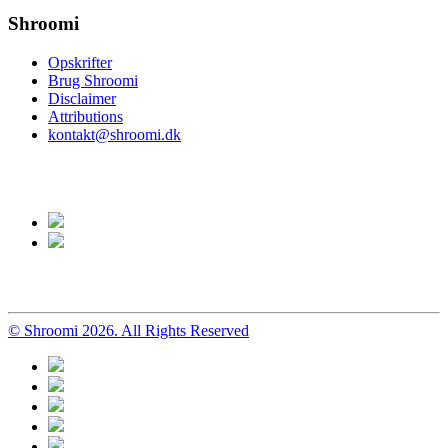
Shroomi
Opskrifter
Brug Shroomi
Disclaimer
Attributions
kontakt@shroomi.dk
© Shroomi 2026. All Rights Reserved