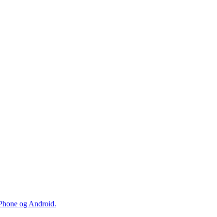
iPhone og Android.