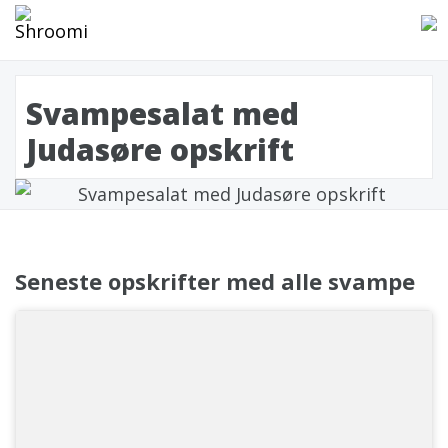
Svampesalat med
Judasøre opskrift
Seneste opskrifter med alle svampe