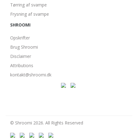
Tørring af svampe
Frysning af svampe
SHROOMI
Opskrifter
Brug Shroomi
Disclaimer
Attributions
kontakt@shroomi.dk
© Shroomi 2026. All Rights Reserved