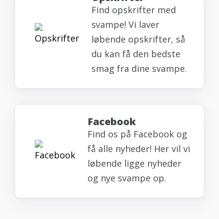
Find opskrifter med
svampe! Vi laver
løbende opskrifter, så
du kan få den bedste
smag fra dine svampe.
Facebook
Find os på Facebook og
få alle nyheder! Her vil vi
løbende ligge nyheder
og nye svampe op.