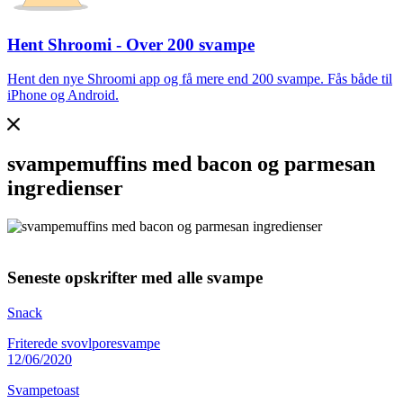
Hent Shroomi - Over 200 svampe
Hent den nye Shroomi app og få mere end 200 svampe. Fås både til
iPhone og Android.
svampemuffins med bacon og parmesan
ingredienser
Seneste opskrifter med alle svampe
Snack
Friterede svovlporesvampe
12/06/2020
Svampetoast