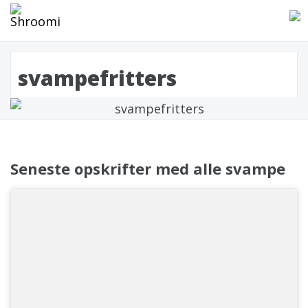
svampefritters
Seneste opskrifter med alle svampe