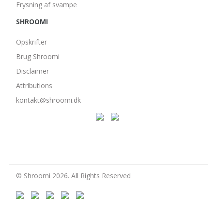
Frysning af svampe
SHROOMI
Opskrifter
Brug Shroomi
Disclaimer
Attributions
kontakt@shroomi.dk
© Shroomi 2026. All Rights Reserved