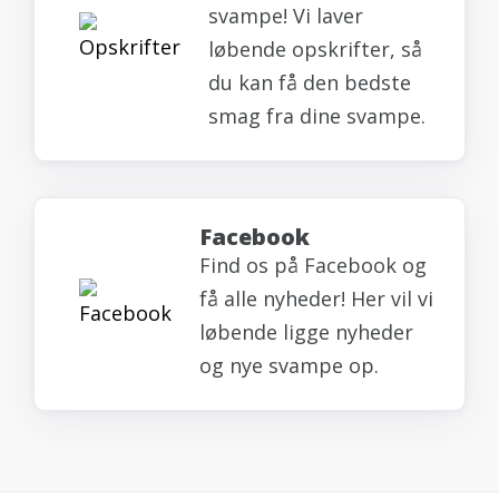
svampe! Vi laver
løbende opskrifter, så
du kan få den bedste
smag fra dine svampe.
Facebook
Find os på Facebook og
få alle nyheder! Her vil vi
løbende ligge nyheder
og nye svampe op.