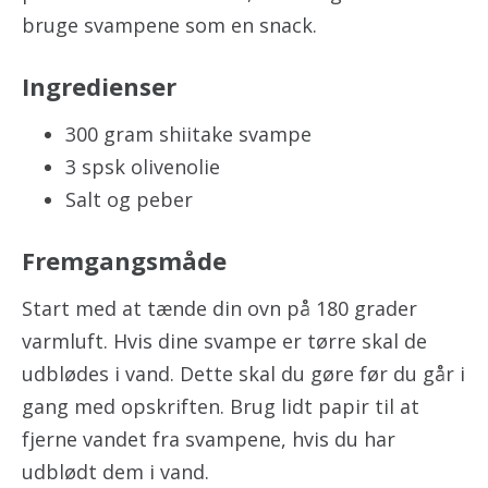
bruge svampene som en snack.
Ingredienser
300 gram shiitake svampe
3 spsk olivenolie
Salt og peber
Fremgangsmåde
Start med at tænde din ovn på 180 grader
varmluft. Hvis dine svampe er tørre skal de
udblødes i vand. Dette skal du gøre før du går i
gang med opskriften. Brug lidt papir til at
fjerne vandet fra svampene, hvis du har
udblødt dem i vand.