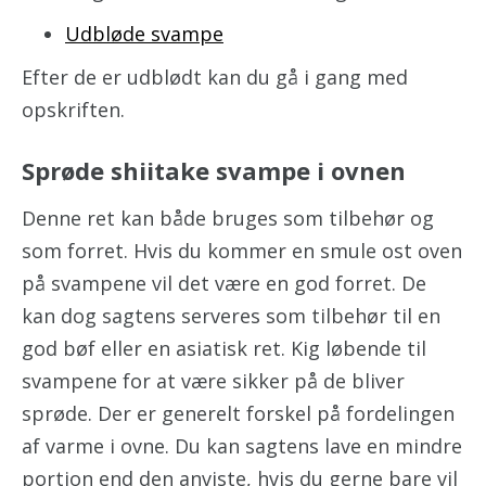
Udbløde svampe
Efter de er udblødt kan du gå i gang med
opskriften.
Sprøde shiitake svampe i ovnen
Denne ret kan både bruges som tilbehør og
som forret. Hvis du kommer en smule ost oven
på svampene vil det være en god forret. De
kan dog sagtens serveres som tilbehør til en
god bøf eller en asiatisk ret. Kig løbende til
svampene for at være sikker på de bliver
sprøde. Der er generelt forskel på fordelingen
af varme i ovne. Du kan sagtens lave en mindre
portion end den anviste, hvis du gerne bare vil