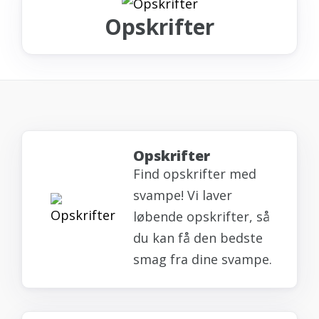
Opskrifter
Opskrifter
Find opskrifter med
svampe! Vi laver
løbende opskrifter, så
du kan få den bedste
smag fra dine svampe.