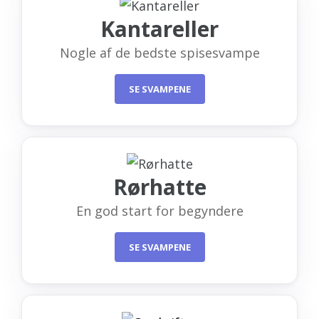
Kantareller
Nogle af de bedste spisesvampe
SE SVAMPENE
Rørhatte
En god start for begyndere
SE SVAMPENE