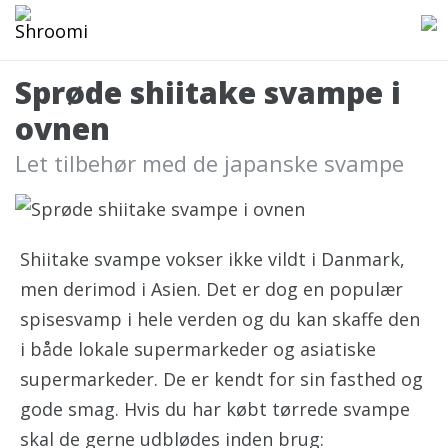
Sprøde shiitake svampe i
ovnen
Let tilbehør med de japanske svampe
Shiitake svampe vokser ikke vildt i Danmark,
men derimod i Asien. Det er dog en populær
spisesvamp i hele verden og du kan skaffe den
i både lokale supermarkeder og asiatiske
supermarkeder. De er kendt for sin fasthed og
gode smag. Hvis du har købt tørrede svampe
skal de gerne udblødes inden brug: