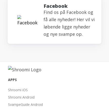
Facebook
Find os på Facebook og
få alle nyheder! Her vil vi
løbende ligge nyheder
og nye svampe op.
APPS
Shroomi iOS
Shroomi Android
SvampeGuide Android