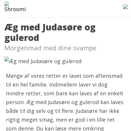
Æg med Judasøre og
gulerod
Morgenmad med dine svampe
Mange af vores retter er lavet som aftensmad
til en hel familie. Indimellem laver vi dog
mindre retter, som bare kan laves af en enkelt
person. Æg med Judasøre og gulerod kan laves
både til dig selv og til flere. Judasøre har ikke
rigtig meget smag, men er god i en lille ret
som denne. Du kan læse mere omkring