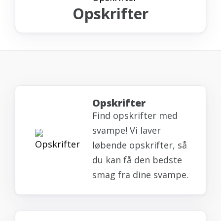
Opskrifter
Opskrifter
Find opskrifter med
svampe! Vi laver
løbende opskrifter, så
du kan få den bedste
smag fra dine svampe.