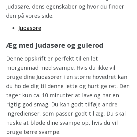
Judasøre, dens egenskaber og hvor du finder
den på vores side:
Judasøre
Æg med Judasøre og gulerod
Denne opskrift er perfekt til en let
morgenmad med svampe. Hvis du ikke vil
bruge dine Judasører i en større hovedret kan
du holde dig til denne lette og hurtige ret. Den
tager kun ca. 10 minutter at lave og har en
rigtig god smag. Du kan godt tilføje andre
ingredienser, som passer godt til æg. Du skal
huske at bløde dine svampe op, hvis du vil
bruge tørre svampe.