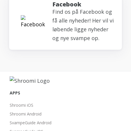
Facebook
Find os på Facebook og
få alle nyheder! Her vil vi
løbende ligge nyheder
og nye svampe op.
APPS
Shroomi iOS
Shroomi Android
SvampeGuide Android