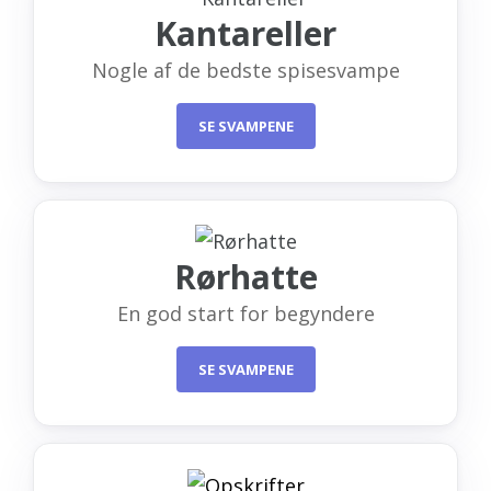
Kantareller
Nogle af de bedste spisesvampe
SE SVAMPENE
Rørhatte
En god start for begyndere
SE SVAMPENE