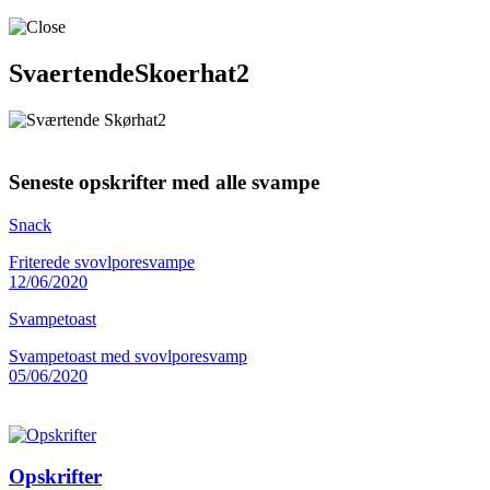
SvaertendeSkoerhat2
Seneste opskrifter med alle svampe
Snack
Friterede svovlporesvampe
12/06/2020
Svampetoast
Svampetoast med svovlporesvamp
05/06/2020
Opskrifter