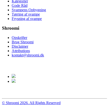
Kategorier
Gode Råd
Svampens Opbygning
Tørring af svampe
Frysning af svampe
Shroomi
Opskrifter
Brug Shroomi
Disclaimer
Attributions
kontakt@shroomi.dk
© Shroomi 2026. All Rights Reserved