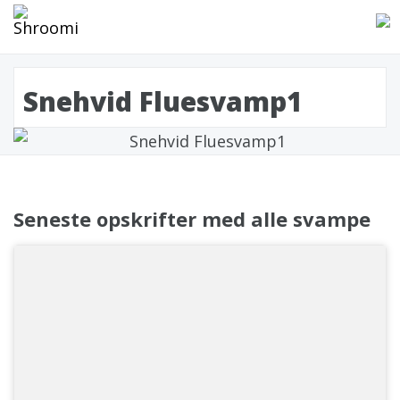
Snehvid Fluesvamp1
Seneste opskrifter med alle svampe