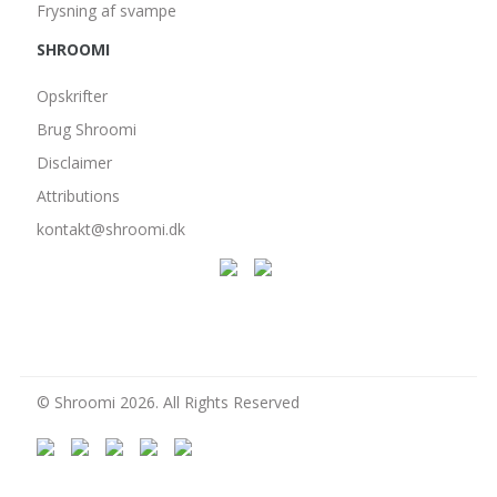
Frysning af svampe
SHROOMI
Opskrifter
Brug Shroomi
Disclaimer
Attributions
kontakt@shroomi.dk
© Shroomi 2026. All Rights Reserved