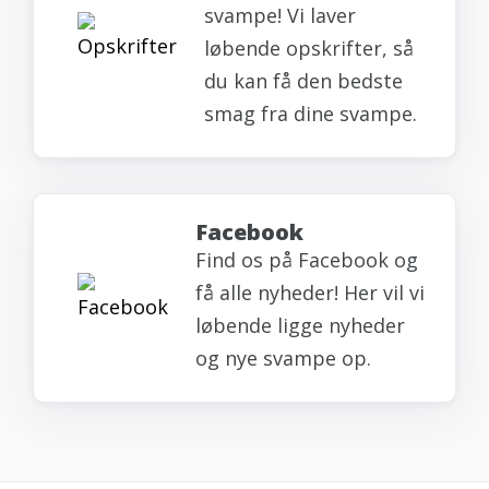
svampe! Vi laver
løbende opskrifter, så
du kan få den bedste
smag fra dine svampe.
Facebook
Find os på Facebook og
få alle nyheder! Her vil vi
løbende ligge nyheder
og nye svampe op.