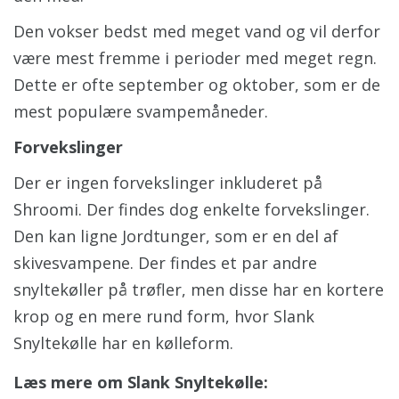
Den vokser bedst med meget vand og vil derfor
være mest fremme i perioder med meget regn.
Dette er ofte september og oktober, som er de
mest populære svampemåneder.
Forvekslinger
Der er ingen forvekslinger inkluderet på
Shroomi. Der findes dog enkelte forvekslinger.
Den kan ligne Jordtunger, som er en del af
skivesvampene. Der findes et par andre
snyltekøller på trøfler, men disse har en kortere
krop og en mere rund form, hvor Slank
Snyltekølle har en kølleform.
Læs mere om Slank Snyltekølle: