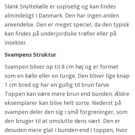
Slank Snyltekølle er uspiselig og kan findes
almindeligt i Danmark. Den har ingen anden
anvendelse. Den er meget speciel, da den typisk
kan findes på underjordiske trøfler eller på
insekter.
Svampens Struktur
Svampen bliver op til 8 cm høj og er formet
som en kølle eller en tunge. Den bliver lige knap
1 cm bred og har en gullig til brun farve.
Toppen kan være mere brun end bunden. Ældre
eksemplarer kan blive helt sorte. Nederst på
svampen deler den sig i små forgreninger, som
den bruger til at omslutte dens vært. Den er
desuden mere glat i bunden end i toppen, hvor