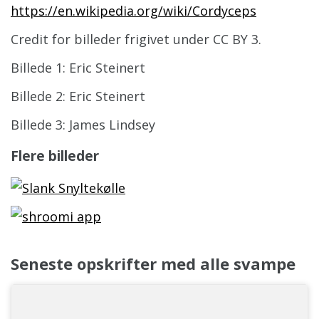
https://en.wikipedia.org/wiki/Cordyceps
Credit for billeder frigivet under CC BY 3.
Billede 1: Eric Steinert
Billede 2: Eric Steinert
Billede 3: James Lindsey
Flere billeder
Seneste opskrifter med alle svampe