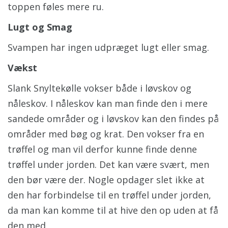
toppen føles mere ru.
Lugt og Smag
Svampen har ingen udpræget lugt eller smag.
Vækst
Slank Snyltekølle vokser både i løvskov og
nåleskov. I nåleskov kan man finde den i mere
sandede områder og i løvskov kan den findes på
områder med bøg og krat. Den vokser fra en
trøffel og man vil derfor kunne finde denne
trøffel under jorden. Det kan være svært, men
den bør være der. Nogle opdager slet ikke at
den har forbindelse til en trøffel under jorden,
da man kan komme til at hive den op uden at få
den med.