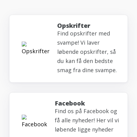
Opskrifter
Find opskrifter med
svampe! Vi laver
løbende opskrifter, så
du kan få den bedste
smag fra dine svampe.
Facebook
Find os på Facebook og
få alle nyheder! Her vil vi
løbende ligge nyheder