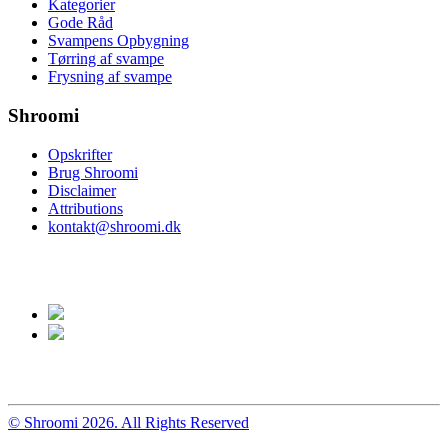
Kategorier
Gode Råd
Svampens Opbygning
Tørring af svampe
Frysning af svampe
Shroomi
Opskrifter
Brug Shroomi
Disclaimer
Attributions
kontakt@shroomi.dk
© Shroomi 2026. All Rights Reserved