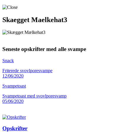
Skaegget Maelkehat3
Seneste opskrifter med alle svampe
Snack
Friterede svovlporesvampe
12/06/2020
Svampetoast
Svampetoast med svovlporesvamp
05/06/2020
Opskrifter