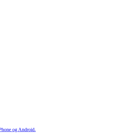
iPhone og Android.