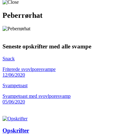
Peberrørhat
Seneste opskrifter med alle svampe
Snack
Friterede svovlporesvampe
12/06/2020
Svampetoast
Svampetoast med svovlporesvamp
05/06/2020
Opskrifter