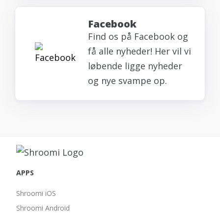
Facebook
Find os på Facebook og
få alle nyheder! Her vil vi
løbende ligge nyheder
og nye svampe op.
APPS
Shroomi iOS
Shroomi Android