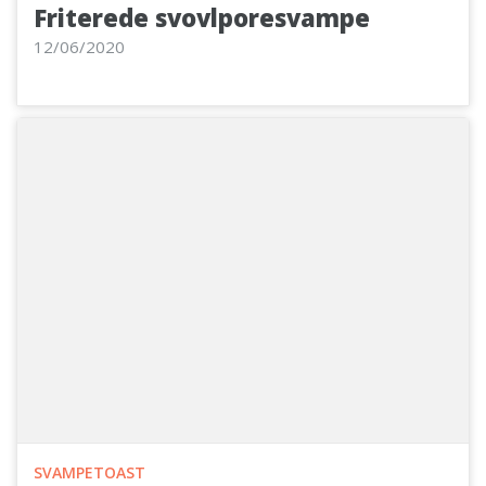
Friterede svovlporesvampe
12/06/2020
SVAMPETOAST