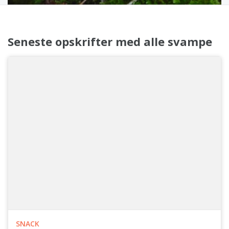
Seneste opskrifter med alle svampe
SNACK