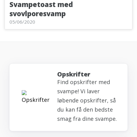
Svampetoast med
svovlporesvamp
05/06/2020
Opskrifter
Find opskrifter med
svampe! Vi laver
løbende opskrifter, så
du kan få den bedste
smag fra dine svampe.