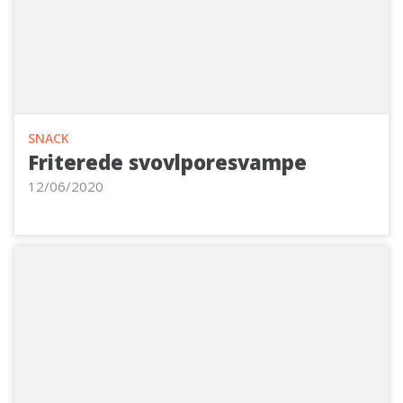
SNACK
Friterede svovlporesvampe
12/06/2020