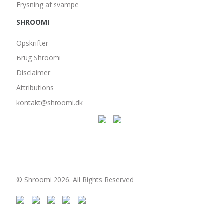
Frysning af svampe
SHROOMI
Opskrifter
Brug Shroomi
Disclaimer
Attributions
kontakt@shroomi.dk
© Shroomi 2026. All Rights Reserved