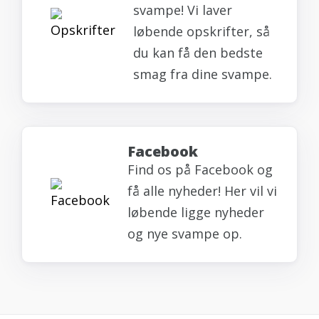
svampe! Vi laver
løbende opskrifter, så
du kan få den bedste
smag fra dine svampe.
Facebook
Find os på Facebook og
få alle nyheder! Her vil vi
løbende ligge nyheder
og nye svampe op.