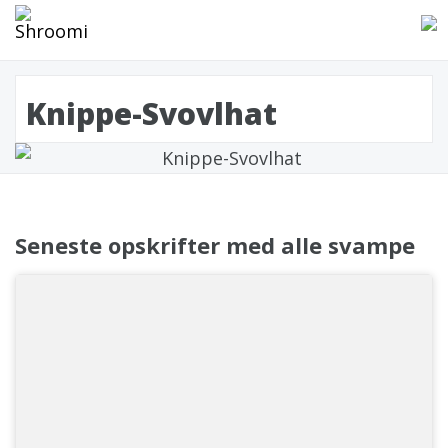
Knippe-Svovlhat
Seneste opskrifter med alle svampe