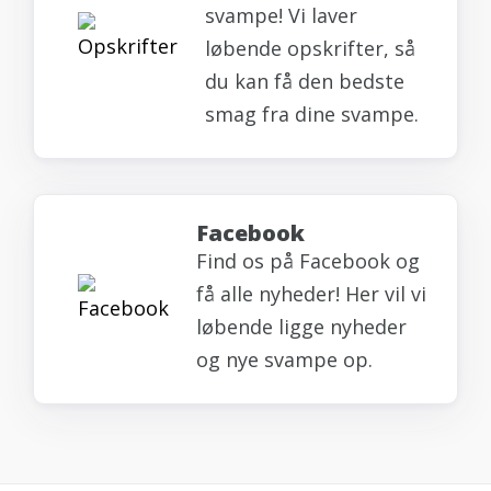
svampe! Vi laver
løbende opskrifter, så
du kan få den bedste
smag fra dine svampe.
Facebook
Find os på Facebook og
få alle nyheder! Her vil vi
løbende ligge nyheder
og nye svampe op.