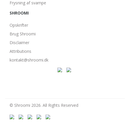
Frysning af svampe
SHROOMI
Opskrifter
Brug Shroomi
Disclaimer
Attributions
kontakt@shroomi.dk
© Shroomi 2026. All Rights Reserved