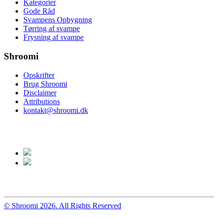
Kategorier
Gode Råd
Svampens Opbygning
Tørring af svampe
Frysning af svampe
Shroomi
Opskrifter
Brug Shroomi
Disclaimer
Attributions
kontakt@shroomi.dk
© Shroomi 2026. All Rights Reserved