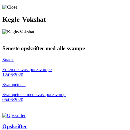
Kegle-Vokshat
Seneste opskrifter med alle svampe
Snack
Friterede svovlporesvampe
12/06/2020
Svampetoast
Svampetoast med svovlporesvamp
05/06/2020
Opskrifter