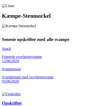
Kæmpe-Stenmorkel
Seneste opskrifter med alle svampe
Snack
Friterede svovlporesvampe
12/06/2020
Svampetoast
Svampetoast med svovlporesvamp
05/06/2020
Opskrifter