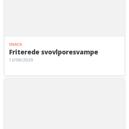
SNACK
Friterede svovlporesvampe
12/06/2020