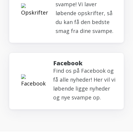
svampe! Vi laver
løbende opskrifter, så
du kan få den bedste
smag fra dine svampe.
Facebook
Find os på Facebook og
få alle nyheder! Her vil vi
løbende ligge nyheder
og nye svampe op.