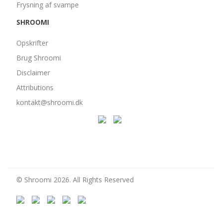
Frysning af svampe
SHROOMI
Opskrifter
Brug Shroomi
Disclaimer
Attributions
kontakt@shroomi.dk
© Shroomi 2026. All Rights Reserved