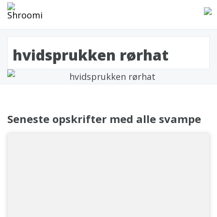
hvidsprukken rørhat
Seneste opskrifter med alle svampe