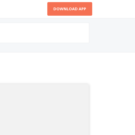
DOWNLOAD APP