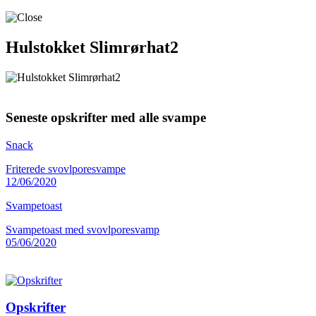
Hulstokket Slimrørhat2
Seneste opskrifter med alle svampe
Snack
Friterede svovlporesvampe
12/06/2020
Svampetoast
Svampetoast med svovlporesvamp
05/06/2020
Opskrifter