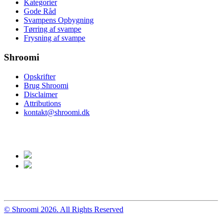
Kategorier
Gode Råd
Svampens Opbygning
Tørring af svampe
Frysning af svampe
Shroomi
Opskrifter
Brug Shroomi
Disclaimer
Attributions
kontakt@shroomi.dk
© Shroomi 2026. All Rights Reserved