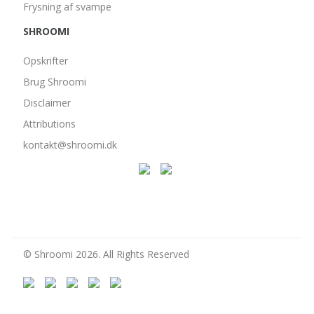
Frysning af svampe
SHROOMI
Opskrifter
Brug Shroomi
Disclaimer
Attributions
kontakt@shroomi.dk
© Shroomi 2026. All Rights Reserved