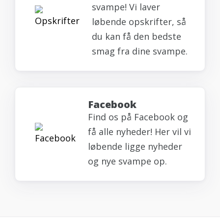
svampe! Vi laver
løbende opskrifter, så
du kan få den bedste
smag fra dine svampe.
Facebook
Find os på Facebook og
få alle nyheder! Her vil vi
løbende ligge nyheder
og nye svampe op.