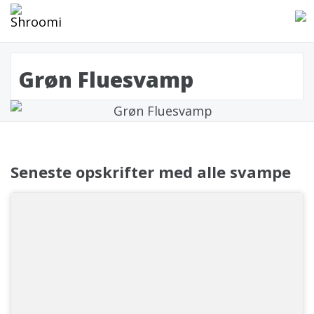
Grøn Fluesvamp
Seneste opskrifter med alle svampe