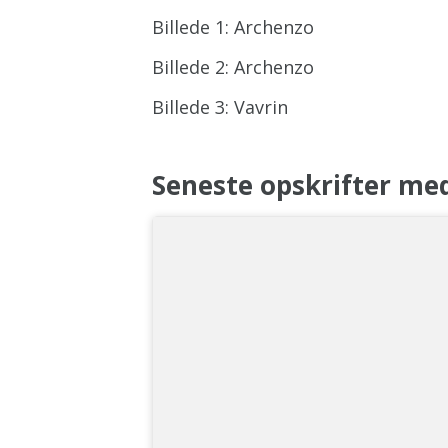
Billede 1: Archenzo
Billede 2: Archenzo
Billede 3: Vavrin
Seneste opskrifter me