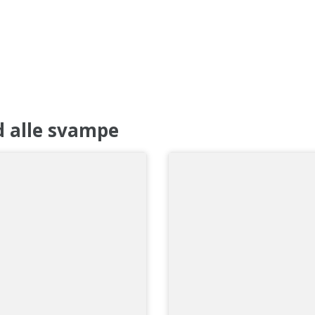
d alle svampe