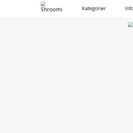
Kategorier
Inf