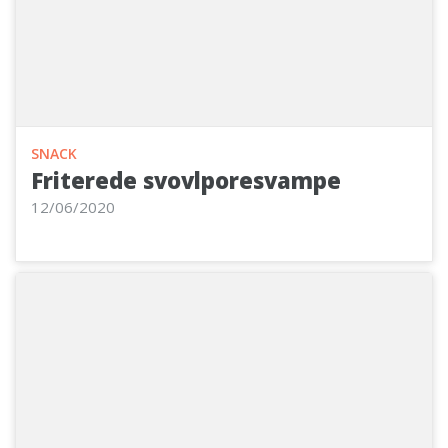
SNACK
Friterede svovlporesvampe
12/06/2020