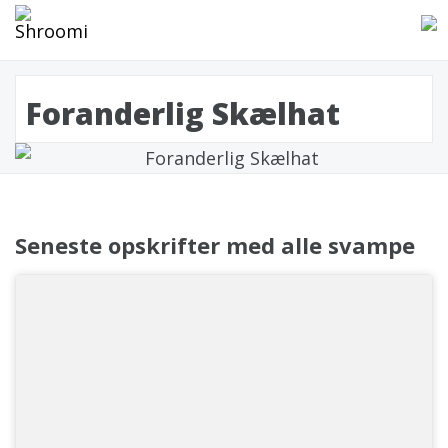
Foranderlig Skælhat
Seneste opskrifter med alle svampe