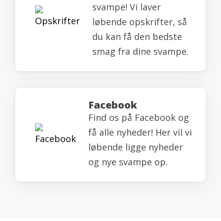
svampe! Vi laver
løbende opskrifter, så
du kan få den bedste
smag fra dine svampe.
Facebook
Find os på Facebook og
få alle nyheder! Her vil vi
løbende ligge nyheder
og nye svampe op.