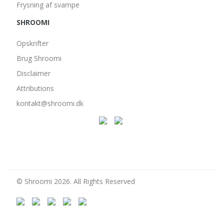
Frysning af svampe
SHROOMI
Opskrifter
Brug Shroomi
Disclaimer
Attributions
kontakt@shroomi.dk
© Shroomi 2026. All Rights Reserved