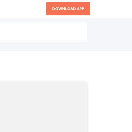
DOWNLOAD APP