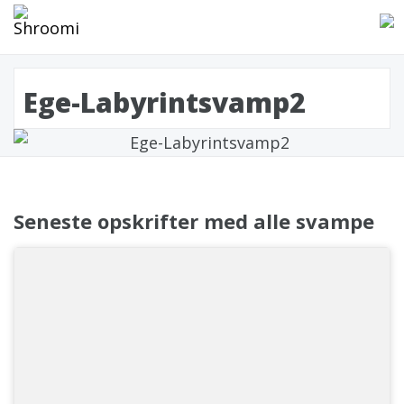
Ege-Labyrintsvamp2
Seneste opskrifter med alle svampe