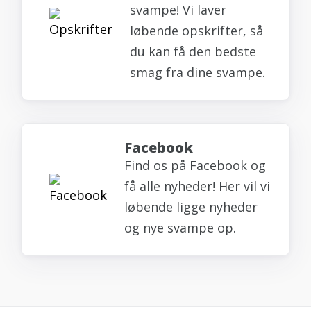
svampe! Vi laver
løbende opskrifter, så
du kan få den bedste
smag fra dine svampe.
Facebook
Find os på Facebook og
få alle nyheder! Her vil vi
løbende ligge nyheder
og nye svampe op.