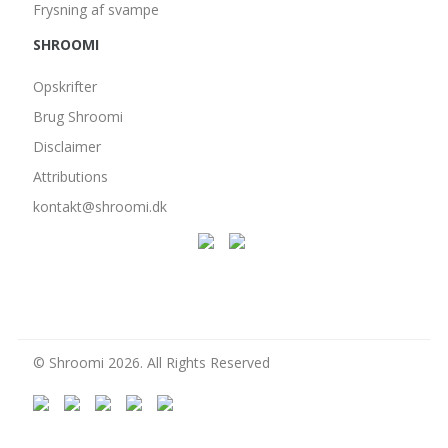
Frysning af svampe
SHROOMI
Opskrifter
Brug Shroomi
Disclaimer
Attributions
kontakt@shroomi.dk
© Shroomi 2026. All Rights Reserved