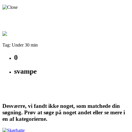
Tag: Under 30 min
0
svampe
Desværre, vi fandt ikke noget, som matchede din
søgning. Prøv at søge på noget andet eller se mere i
en af kategorierne.