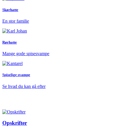
Skørhatte
En stor familie
Rørhatte
Mange gode spisesvampe
Spiselige svampe
Se hvad du kan gå efter
Opskrifter