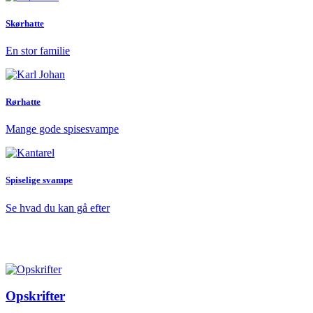
Skørhatte
En stor familie
Rørhatte
Mange gode spisesvampe
Spiselige svampe
Se hvad du kan gå efter
Opskrifter