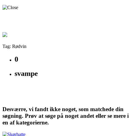
Tag: Rødvin
0
svampe
Desværre, vi fandt ikke noget, som matchede din
søgning. Prøv at søge på noget andet eller se mere i
en af kategorierne.