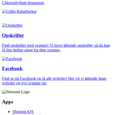
Chlorophyllum brunneum
Opskrifter
Find opskrifter med svampe! Vi laver løbende opskrifter, så du kan
få den bedste smag fra dine svampe.
Facebook
Find os på Facebook og få alle nyheder! Her vil vi løbende ligge
nyheder og nye svampe op.
Apps
Shroomi iOS