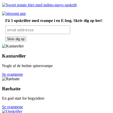
Få 5 opskrifter med svampe i en E-bog. Skriv dig op her!
Kantareller
Nogle af de bedste spisesvampe
Se svampene
Rørhatte
En god start for begyndere
Se svampene