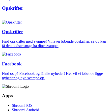
Opskrifter
Opskrifter
Find opskrifter med svampe! Vi laver løbende opskrifter, så du kan
få den bedste smag fra dine svampe.
Facebook
Find os på Facebook og få alle nyheder! Her vil vi løbende ligge
nyheder og nye svampe op.
Apps
Shroomi iOS
Shroomi Android