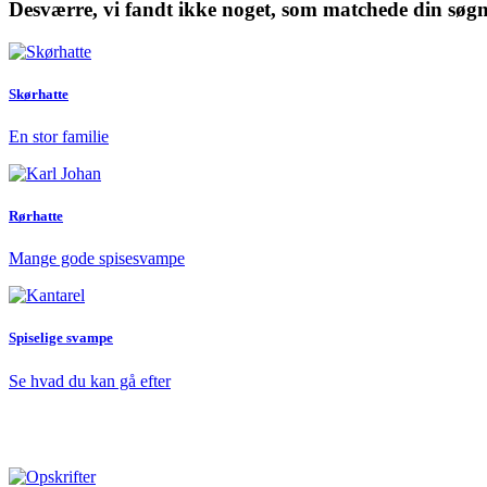
Desværre, vi fandt ikke noget, som matchede din søgni
Skørhatte
En stor familie
Rørhatte
Mange gode spisesvampe
Spiselige svampe
Se hvad du kan gå efter