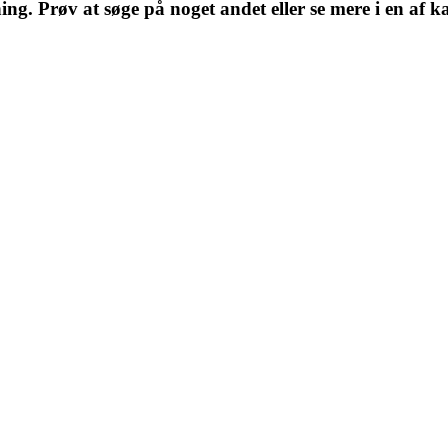
ng. Prøv at søge på noget andet eller se mere i en af k