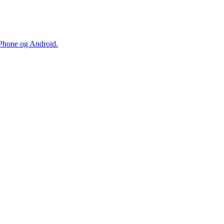
iPhone og Android.